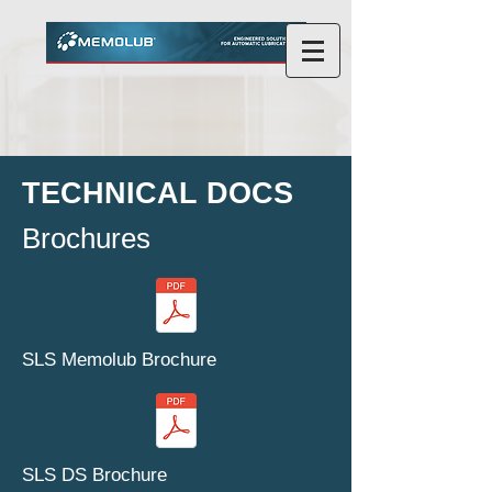
TECHNICAL DOCS
Brochures
SLS Memolub Brochure
SLS DS Brochure